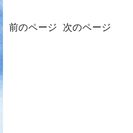
前のページ
次のページ