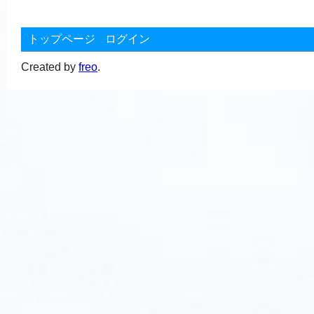
トップページ
ログイン
Created by
freo
.