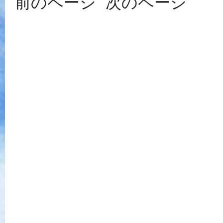
前のページ
次のページ