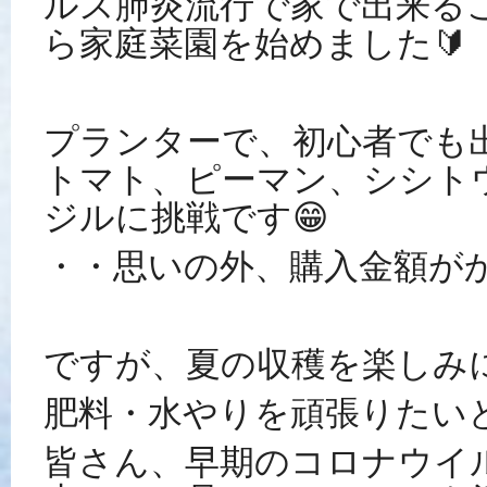
ルス肺炎流行で家で出来る
ら家庭菜園を始めました🔰
プランターで、初心者でも
トマト、ピーマン、シシト
ジルに挑戦です😁
・・思いの外、購入金額がかか
ですが、夏の収穫を楽しみ
肥料・水やりを頑張りたい
皆さん、早期のコロナウイ