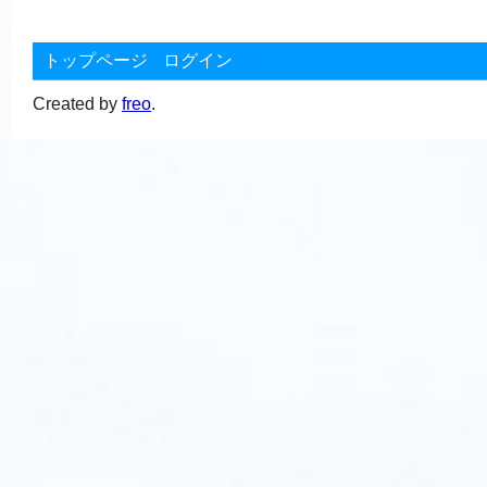
トップページ
ログイン
Created by
freo
.