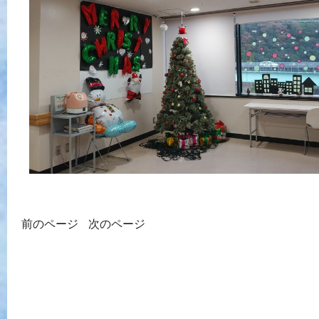
前のページ
次のページ