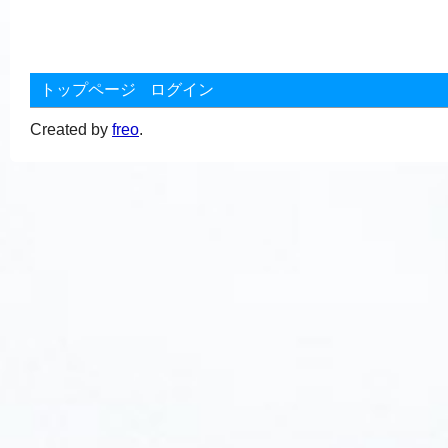
トップページ
ログイン
Created by
freo
.