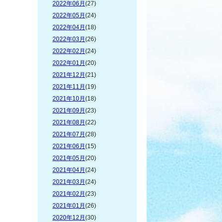
2022年06月
(27)
2022年05月
(24)
2022年04月
(18)
2022年03月
(26)
2022年02月
(24)
2022年01月
(20)
2021年12月
(21)
2021年11月
(19)
2021年10月
(18)
2021年09月
(23)
2021年08月
(22)
2021年07月
(28)
2021年06月
(15)
2021年05月
(20)
2021年04月
(24)
2021年03月
(24)
2021年02月
(23)
2021年01月
(26)
2020年12月
(30)