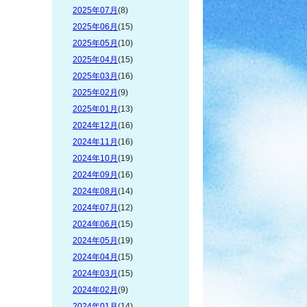
2025年07月
(8)
2025年06月
(15)
2025年05月
(10)
2025年04月
(15)
2025年03月
(16)
2025年02月
(9)
2025年01月
(13)
2024年12月
(16)
2024年11月
(16)
2024年10月
(19)
2024年09月
(16)
2024年08月
(14)
2024年07月
(12)
2024年06月
(15)
2024年05月
(19)
2024年04月
(15)
2024年03月
(15)
2024年02月
(9)
2024年01月
(14)