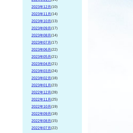
2023年12月
(10)
2023年11月
(14)
2023年10月
(13)
2023年09月
(17)
2023年08月
(14)
2023年07月
(17)
2023年06月
(22)
2023年05月
(21)
2023年04月
(21)
2023年03月
(24)
2023年02月
(18)
2023年01月
(23)
2022年12月
(28)
2022年11月
(25)
2022年10月
(19)
2022年09月
(18)
2022年08月
(15)
2022年07月
(22)