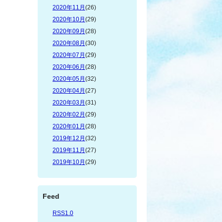
2020年11月
(26)
2020年10月
(29)
2020年09月
(28)
2020年08月
(30)
2020年07月
(29)
2020年06月
(28)
2020年05月
(32)
2020年04月
(27)
2020年03月
(31)
2020年02月
(29)
2020年01月
(28)
2019年12月
(32)
2019年11月
(27)
2019年10月
(29)
Feed
RSS1.0