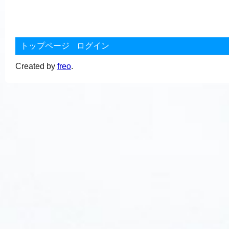
トップページ
ログイン
Created by
freo
.