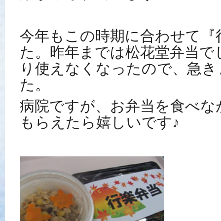
今年もこの時期に合わせて『
た。昨年までは松花堂弁当で
り使えなくなったので、急き
た。
病院ですが、お弁当を食べな
もらえたら嬉しいです♪