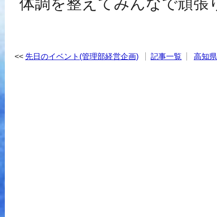
体調を整えてみんなで頑張りま
先日のイベント(管理部経営企画)
記事一覧
高知県