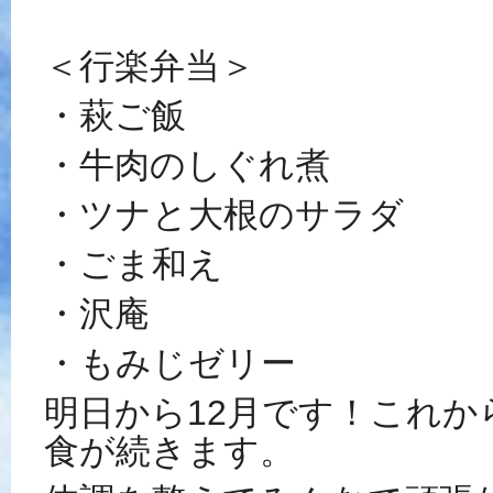
＜行楽弁当＞
・萩ご飯
・牛肉のしぐれ煮
・ツナと大根のサラダ
・ごま和え
・沢庵
・もみじゼリー
明日から12月です！これか
食が続きます。