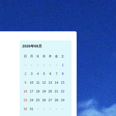
2026年08月
日
月
火
水
木
金
土
-
-
-
-
-
-
1
2
3
4
5
6
7
8
9
10
11
12
13
14
15
16
17
18
19
20
21
22
23
24
25
26
27
28
29
30
31
-
-
-
-
-