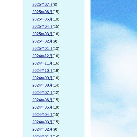
2025年07月
(8)
2025年06月
(15)
2025年05月
(10)
2025年04月
(15)
2025年03月
(16)
2025年02月
(9)
2025年01月
(13)
2024年12月
(16)
2024年11月
(16)
2024年10月
(19)
2024年09月
(16)
2024年08月
(14)
2024年07月
(12)
2024年06月
(15)
2024年05月
(19)
2024年04月
(15)
2024年03月
(15)
2024年02月
(9)
2024年01月
(14)