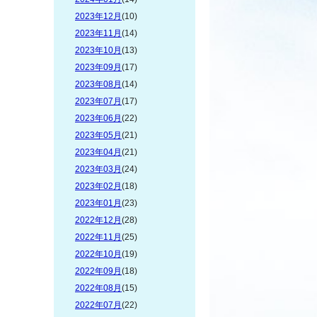
2023年12月
(10)
2023年11月
(14)
2023年10月
(13)
2023年09月
(17)
2023年08月
(14)
2023年07月
(17)
2023年06月
(22)
2023年05月
(21)
2023年04月
(21)
2023年03月
(24)
2023年02月
(18)
2023年01月
(23)
2022年12月
(28)
2022年11月
(25)
2022年10月
(19)
2022年09月
(18)
2022年08月
(15)
2022年07月
(22)