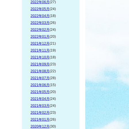
2022年06月
(27)
2022年05月
(24)
2022年04月
(18)
2022年03月
(26)
2022年02月
(24)
2022年01月
(20)
2021年12月
(21)
2021年11月
(19)
2021年10月
(18)
2021年09月
(23)
2021年08月
(22)
2021年07月
(28)
2021年06月
(15)
2021年05月
(20)
2021年04月
(24)
2021年03月
(24)
2021年02月
(23)
2021年01月
(26)
2020年12月
(30)