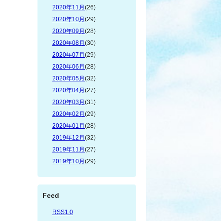
2020年11月
(26)
2020年10月
(29)
2020年09月
(28)
2020年08月
(30)
2020年07月
(29)
2020年06月
(28)
2020年05月
(32)
2020年04月
(27)
2020年03月
(31)
2020年02月
(29)
2020年01月
(28)
2019年12月
(32)
2019年11月
(27)
2019年10月
(29)
Feed
RSS1.0