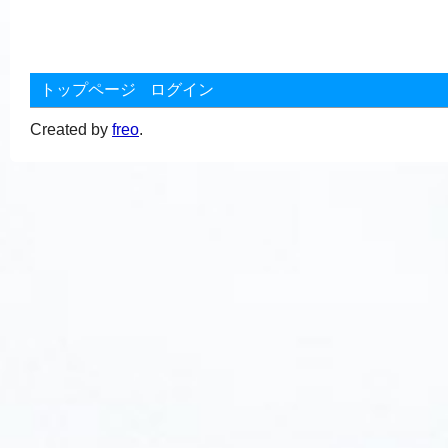
トップページ
ログイン
Created by
freo
.