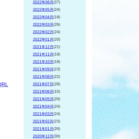
2022年06月
(27)
2022年05月
(24)
2022年04月
(18)
2022年03月
(26)
2022年02月
(24)
2022年01月
(20)
2021年12月
(21)
2021年11月
(19)
2021年10月
(18)
2021年09月
(23)
2021年08月
(22)
RL
2021年07月
(28)
2021年06月
(15)
2021年05月
(20)
2021年04月
(24)
2021年03月
(24)
2021年02月
(23)
2021年01月
(26)
2020年12月
(30)