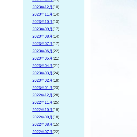
2023年12月
(10)
2023年11月
(14)
2023年10月
(13)
2023年09月
(17)
2023年08月
(14)
2023年07月
(17)
2023年06月
(22)
2023年05月
(21)
2023年04月
(21)
2023年03月
(24)
2023年02月
(18)
2023年01月
(23)
2022年12月
(28)
2022年11月
(25)
2022年10月
(19)
2022年09月
(18)
2022年08月
(15)
2022年07月
(22)