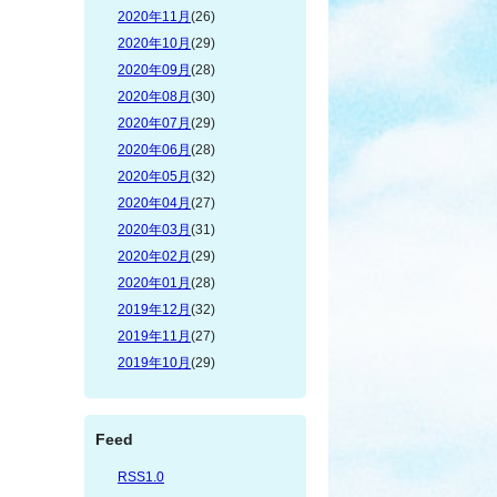
2020年11月
(26)
2020年10月
(29)
2020年09月
(28)
2020年08月
(30)
2020年07月
(29)
2020年06月
(28)
2020年05月
(32)
2020年04月
(27)
2020年03月
(31)
2020年02月
(29)
2020年01月
(28)
2019年12月
(32)
2019年11月
(27)
2019年10月
(29)
Feed
RSS1.0