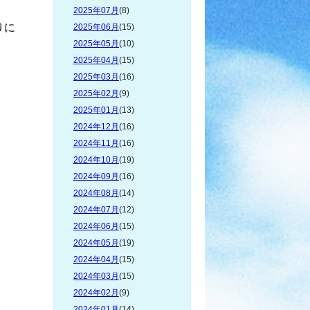
2025年07月
(8)
りに
2025年06月
(15)
2025年05月
(10)
2025年04月
(15)
2025年03月
(16)
2025年02月
(9)
2025年01月
(13)
2024年12月
(16)
2024年11月
(16)
2024年10月
(19)
2024年09月
(16)
2024年08月
(14)
2024年07月
(12)
2024年06月
(15)
2024年05月
(19)
2024年04月
(15)
2024年03月
(15)
2024年02月
(9)
2024年01月
(14)