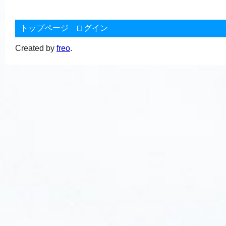
トップページ
ログイン
Created by
freo
.