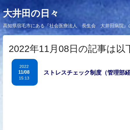
大井田の日々
高知県宿毛市にある『社会医療法人 長生会 大井田病院』
2022年11月08日の記事は
2022
ストレスチェック制度（管理部
11/08
15:13