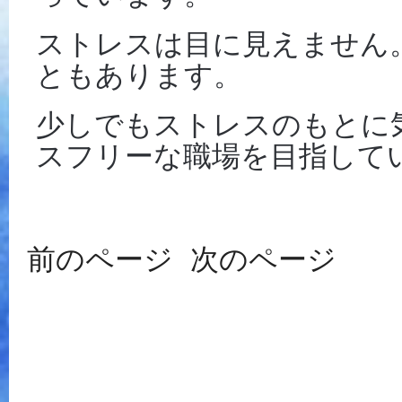
ストレスは目に見えません
ともあります。
少しでもストレスのもとに
スフリーな職場を目指して
前のページ
次のページ