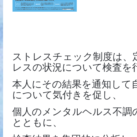
ストレスチェック制度は、
レスの状況について検査を
本人にその結果を通知して
について気付きを促し、
個人のメンタルヘルス不調
とともに、