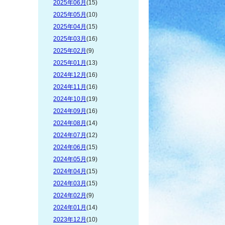
2025年06月
(15)
2025年05月
(10)
2025年04月
(15)
2025年03月
(16)
2025年02月
(9)
2025年01月
(13)
2024年12月
(16)
2024年11月
(16)
2024年10月
(19)
2024年09月
(16)
2024年08月
(14)
2024年07月
(12)
2024年06月
(15)
2024年05月
(19)
2024年04月
(15)
2024年03月
(15)
2024年02月
(9)
2024年01月
(14)
2023年12月
(10)