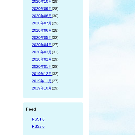
2020年10月
(29)
2020年09月
(28)
2020年08月
(30)
2020年07月
(29)
2020年06月
(28)
2020年05月
(32)
2020年04月
(27)
2020年03月
(31)
2020年02月
(29)
2020年01月
(28)
2019年12月
(32)
2019年11月
(27)
2019年10月
(29)
Feed
RSS1.0
RSS2.0