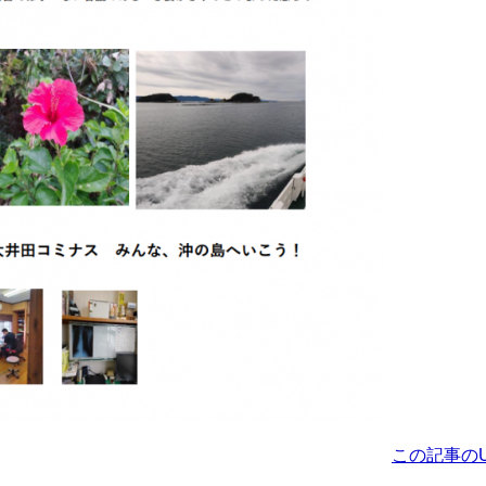
この記事のU