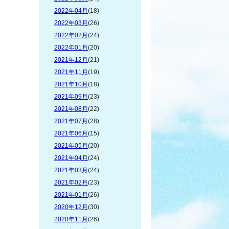
2022年04月
(18)
2022年03月
(26)
2022年02月
(24)
2022年01月
(20)
2021年12月
(21)
2021年11月
(19)
2021年10月
(18)
2021年09月
(23)
2021年08月
(22)
2021年07月
(28)
2021年06月
(15)
2021年05月
(20)
2021年04月
(24)
2021年03月
(24)
2021年02月
(23)
2021年01月
(26)
2020年12月
(30)
2020年11月
(26)