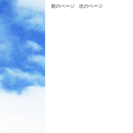
前のページ
次のページ