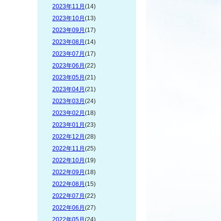
2023年11月
(14)
2023年10月
(13)
2023年09月
(17)
2023年08月
(14)
2023年07月
(17)
2023年06月
(22)
2023年05月
(21)
2023年04月
(21)
2023年03月
(24)
2023年02月
(18)
2023年01月
(23)
2022年12月
(28)
2022年11月
(25)
2022年10月
(19)
2022年09月
(18)
2022年08月
(15)
2022年07月
(22)
2022年06月
(27)
2022年05月
(24)