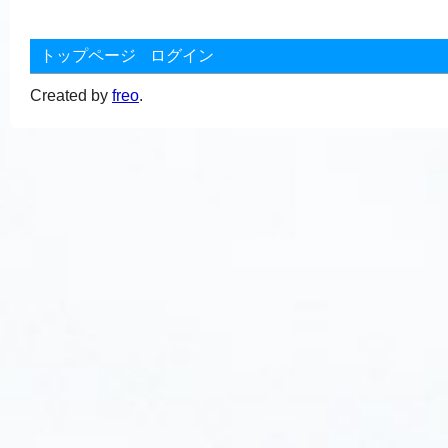
トップページ
ログイン
Created by
freo
.