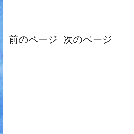
前のページ
次のページ