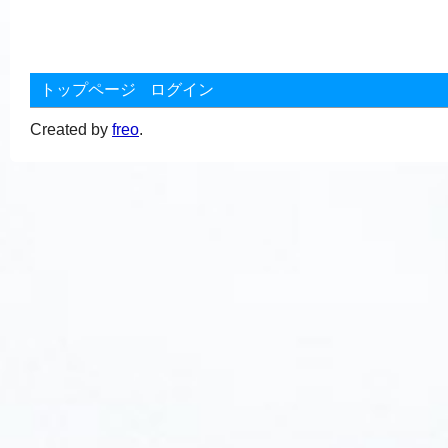
トップページ
ログイン
Created by
freo
.