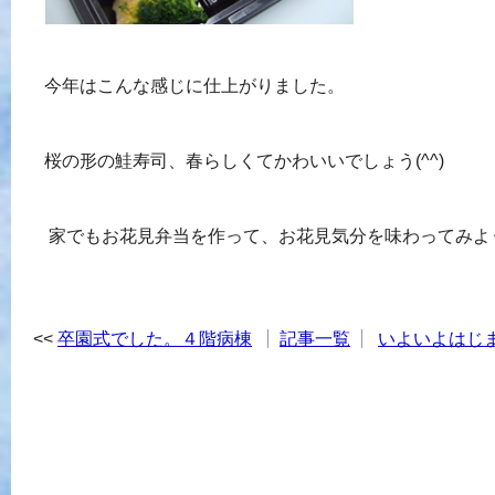
今年はこんな感じに仕上がりました。
桜の形の鮭寿司、春らしくてかわいいでしょう(^^)
家でもお花見弁当を作って、お花見気分を味わってみよ
卒園式でした。４階病棟
記事一覧
いよいよはじま