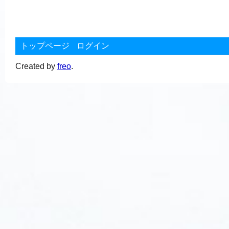
トップページ
ログイン
Created by
freo
.