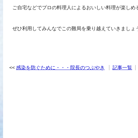
ご自宅などでプロの料理人によるおいしい料理が楽しめ
ぜひ利用してみんなでこの難局を乗り越えていきましょ
感染を防ぐために・・・院長のつぶやき
記事一覧