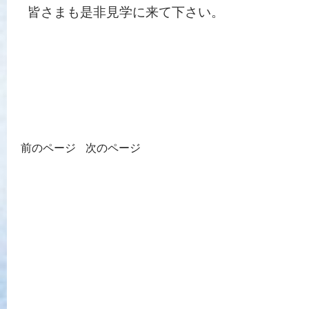
皆さまも是非見学に来て下さい。
前のページ
次のページ