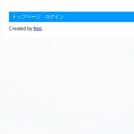
トップページ
ログイン
Created by
freo
.