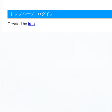
トップページ
ログイン
Created by
freo
.