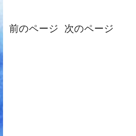
前のページ
次のページ