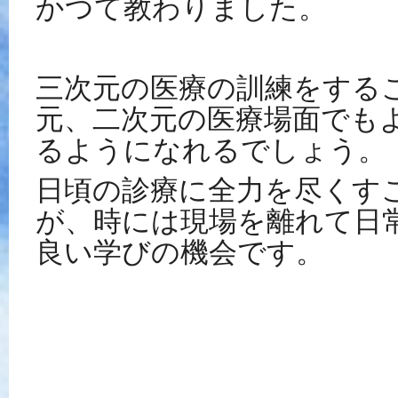
かつて教わりました。
三次元の医療の訓練をする
元、二次元の医療場面でも
るようになれるでしょう。
日頃の診療に全力を尽くす
が、時には現場を離れて日
良い学びの機会です。