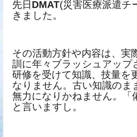
先日
DMAT
(災害医療派遣チ
きました。
その活動方針や内容は、実
訓に年々ブラッシュアップ
研修を受けて知識、技量を
なりません。古い知識のま
無力になりかねません。「
と言いますし。